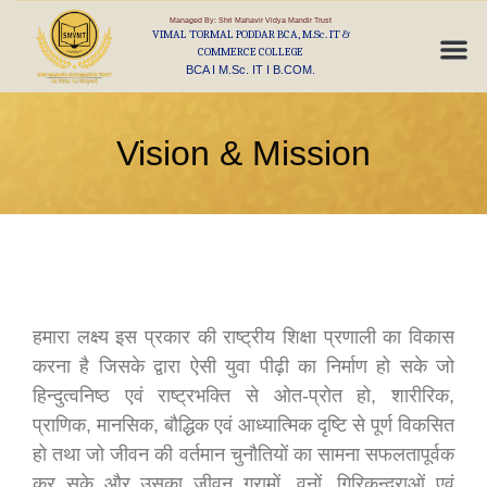
Managed By: Shri Mahavir Vidya Mandir Trust
VIMAL TORMAL PODDAR BCA, M.Sc. IT &
COMMERCE COLLEGE
BCA I M.Sc. IT I B.COM.
Vision & Mission
हमारा लक्ष्य इस प्रकार की राष्ट्रीय शिक्षा प्रणाली का विकास
करना है जिसके द्वारा ऐसी युवा पीढ़ी का निर्माण हो सके जो
हिन्दुत्वनिष्ठ एवं राष्ट्रभक्ति से ओत-प्रोत हो, शारीरिक,
प्राणिक, मानसिक, बौद्धिक एवं आध्यात्मिक दृष्टि से पूर्ण विकसित
हो तथा जो जीवन की वर्तमान चुनौतियों का सामना सफलतापूर्वक
कर सके और उसका जीवन ग्रामों, वनों, गिरिकन्दराओं एवं