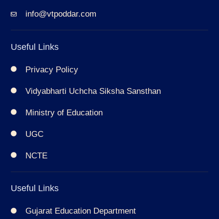
info@vtpoddar.com
Useful Links
Privacy Policy
Vidyabharti Uchcha Siksha Sansthan
Ministry of Education
UGC
NCTE
Useful Links
Gujarat Education Department